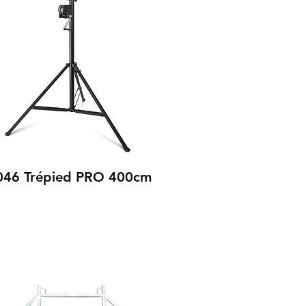
046 Trépied PRO 400cm