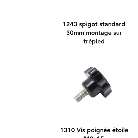
1243 spigot standard
30mm montage sur
trépied
1310 Vis poignée étoile