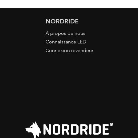
NORDRIDE
À propos de nous
Connaissance LED
Connexion revendeur