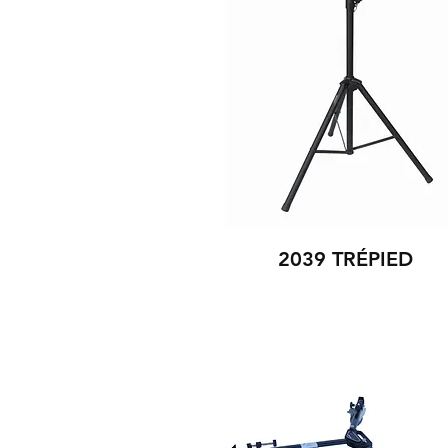
2039 TRÉPIED