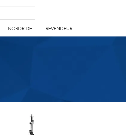
NORDRIDE
REVENDEUR