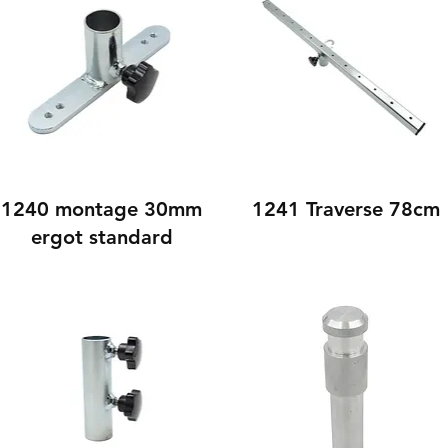
1240 montage 30mm
1241 Traverse 78cm
ergot standard