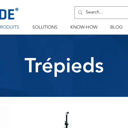
PRODUITS
SOLUTIONS
KNOW-HOW
BLOG
Trépieds