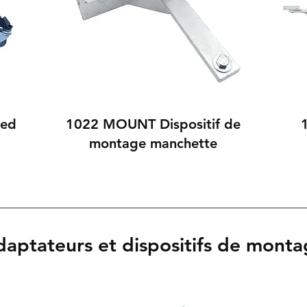
ied
1022 MOUNT Dispositif de
montage manchette
aptateurs et dispositifs de mont