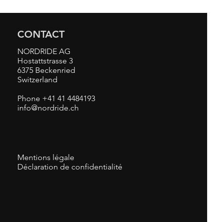
CONTACT
NORDRIDE AG
Hostattstrasse 3
6375 Beckenried
Switzerland
Phone +41 41 4484193
info@nordride.ch
Mentions légale
Déclaration de confidentialité