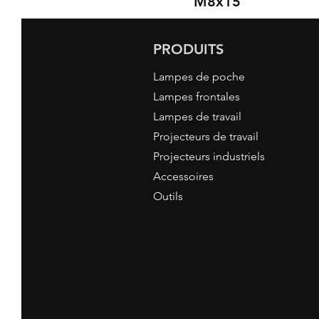
M8x15
PRODUITS
Lampes de poche
Lampes frontales
Lampes de travail
Projecteurs de travail
Projecteurs industriels
Accessoires
Outils