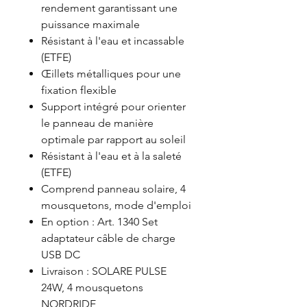
rendement garantissant une
puissance maximale
Résistant à l'eau et incassable
(ETFE)
Œillets métalliques pour une
fixation flexible
Support intégré pour orienter
le panneau de manière
optimale par rapport au soleil
Résistant à l'eau et à la saleté
(ETFE)
Comprend panneau solaire, 4
mousquetons, mode d'emploi
En option : Art. 1340 Set
adaptateur câble de charge
USB DC
Livraison : SOLARE PULSE
24W, 4 mousquetons
NORDRIDE