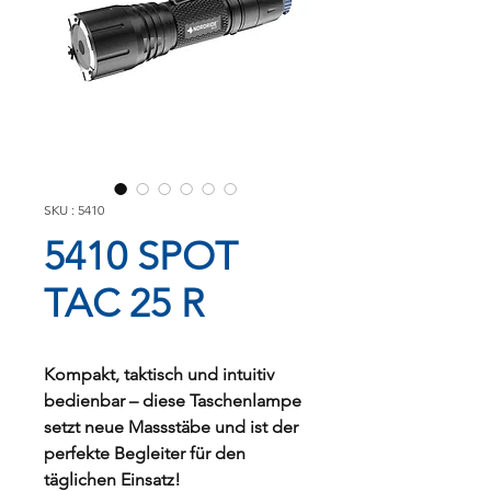
SKU : 5410
5410 SPOT
TAC 25 R
Kompakt, taktisch und intuitiv
bedienbar – diese Taschenlampe
setzt neue Massstäbe und ist der
perfekte Begleiter für den
täglichen Einsatz!