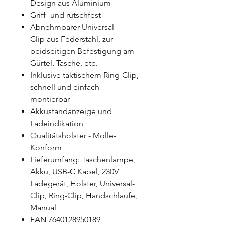
Design aus Aluminium
Griff- und rutschfest
Abnehmbarer Universal-
Clip aus Federstahl, zur
beidseitigen Befestigung am
Gürtel, Tasche, etc.
Inklusive taktischem Ring-Clip,
schnell und einfach
montierbar
Akkustandanzeige und
Ladeindikation
Qualitätsholster - Molle-
Konform
Lieferumfang: Taschenlampe,
Akku, USB-C Kabel, 230V
Ladegerät, Holster, Universal-
Clip, Ring-Clip, Handschlaufe,
Manual
EAN 7640128950189