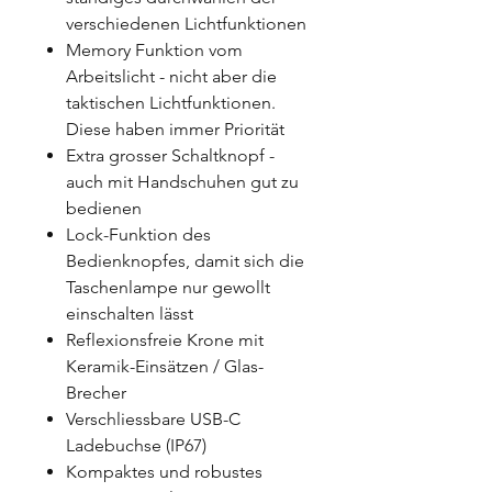
verschiedenen Lichtfunktionen
Memory Funktion vom
Arbeitslicht - nicht aber die
taktischen Lichtfunktionen.
Diese haben immer Priorität
Extra grosser Schaltknopf -
auch mit Handschuhen gut zu
bedienen
Lock-Funktion des
Bedienknopfes, damit sich die
Taschenlampe nur gewollt
einschalten lässt
Reflexionsfreie Krone mit
Keramik-Einsätzen / Glas-
Brecher
Verschliessbare USB-C
Ladebuchse (IP67)
Kompaktes und robustes