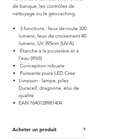
de banque, les contrôles de
nettoyage ou le géocaching.
3 fonctions : feux de route 320
lumens, feux de croisement 40
lumens, UV 395nm (UV-A)
Étanche à la poussière et à
l'eau (IP65)
Conception robuste
Puissante puce LED Cree
Livraison : lampe, piles
Duracell, dragonne, étui de
qualité
EAN 7640128981404
Acheter un produit