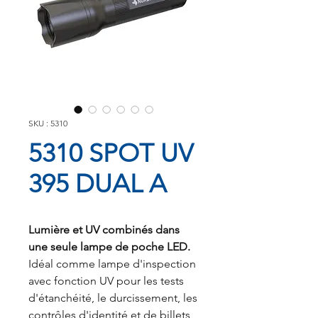
SKU : 5310
5310 SPOT UV
395 DUAL A
Lumière et UV combinés dans
une seule lampe de poche LED.
Idéal comme lampe d'inspection
avec fonction UV pour les tests
d'étanchéité, le durcissement, les
contrôles d'identité et de billets