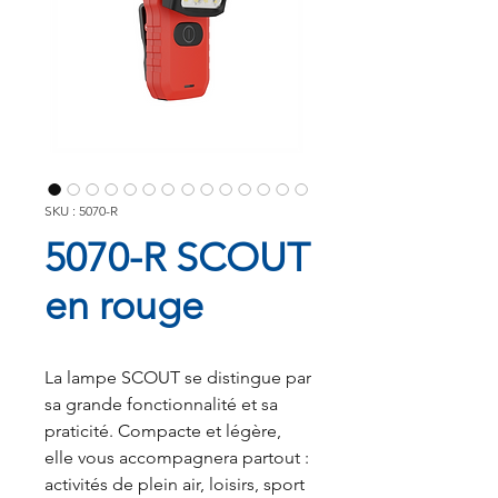
SKU : 5070-R
5070-R SCOUT
en rouge
La lampe SCOUT se distingue par
sa grande fonctionnalité et sa
praticité. Compacte et légère,
elle vous accompagnera partout :
activités de plein air, loisirs, sport