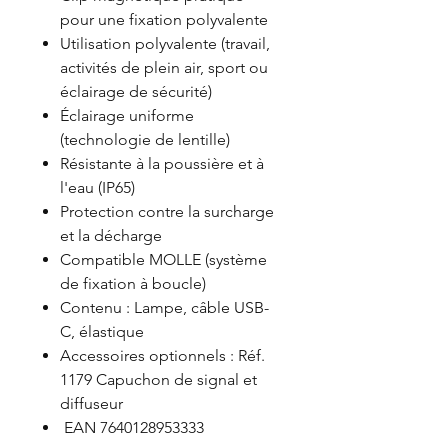
pour une fixation polyvalente
Utilisation polyvalente (travail,
activités de plein air, sport ou
éclairage de sécurité)
Éclairage uniforme
(technologie de lentille)
Résistante à la poussière et à
l'eau (IP65)
Protection contre la surcharge
et la décharge
Compatible MOLLE (système
de fixation à boucle)
Contenu : Lampe, câble USB-
C, élastique
Accessoires optionnels : Réf.
1179 Capuchon de signal et
diffuseur
EAN 7640128953333