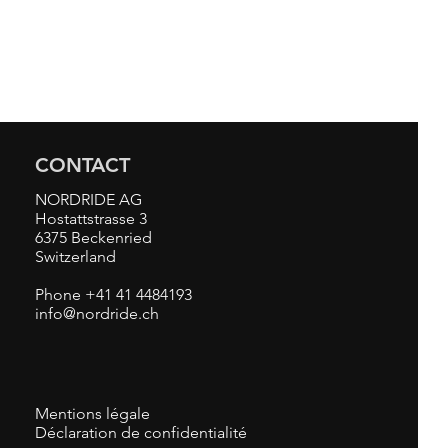
CONTACT
NORDRIDE AG
Hostattstrasse 3
6375 Beckenried
Switzerland
Phone +41 41 4484193
info@nordride.ch
Mentions légale
Déclaration de confidentialité