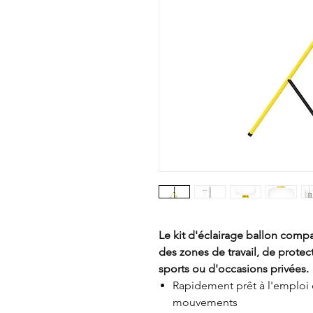
Le kit d'éclairage ballon comp
des zones de travail, de prote
sports ou d'occasions privées.
Rapidement prêt à l'emploi
mouvements