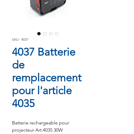
SKU : 4037
4037 Batterie
de
remplacement
pour l'article
4035
Batterie rechargeable pour
projecteur Art.4035 30W