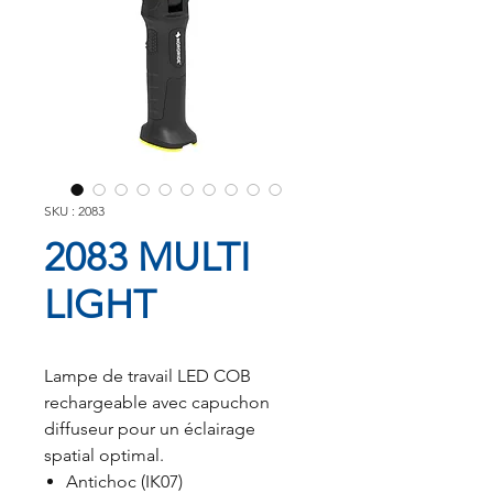
SKU : 2083
2083 MULTI
LIGHT
Lampe de travail LED COB
rechargeable avec capuchon
diffuseur pour un éclairage
spatial optimal.
Antichoc (IK07)