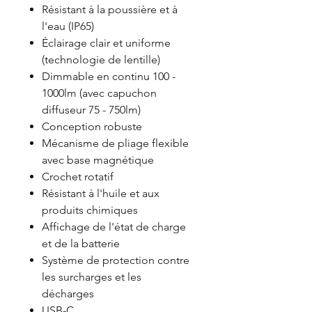
Résistant à la poussière et à
l'eau (IP65)
Éclairage clair et uniforme
(technologie de lentille)
Dimmable en continu 100 -
1000lm (avec capuchon
diffuseur 75 - 750lm)
Conception robuste
Mécanisme de pliage flexible
avec base magnétique
Crochet rotatif
Résistant à l'huile et aux
produits chimiques
Affichage de l'état de charge
et de la batterie
Système de protection contre
les surcharges et les
décharges
USB-C