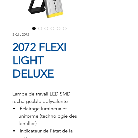
SKU : 2072
2072 FLEXI
LIGHT
DELUXE
Lampe de travail LED SMD
rechargeable polyvalente
Éclairage lumineux et
uniforme (technologie des
lentilles)
Indicateur de l'état de la