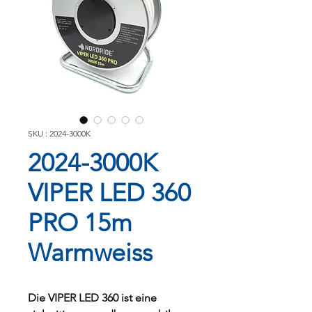
SKU : 2024-3000K
2024-3000K
VIPER LED 360
PRO 15m
Warmweiss
Die VIPER LED 360 ist eine