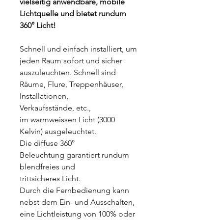
vielseitig anwendbare, mobile
Lichtquelle und bietet rundum
360° Licht!
Schnell und einfach installiert, um
jeden Raum sofort und sicher
auszuleuchten. Schnell sind
Räume, Flure, Treppenhäuser,
Installationen,
Verkaufsstände, etc.,
im warmweissen Licht (3000
Kelvin) ausgeleuchtet.
Die diffuse 360°
Beleuchtung garantiert rundum
blendfreies und
trittsicheres Licht.
Durch die Fernbedienung kann
nebst dem Ein- und Ausschalten,
eine Lichtleistung von 100% oder