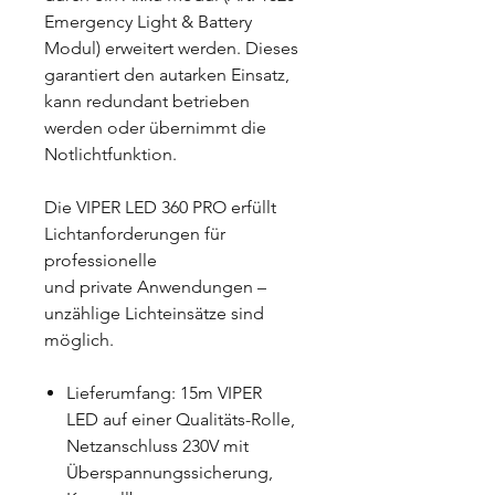
Emergency Light & Battery
Modul) erweitert werden. Dieses
garantiert den autarken Einsatz,
kann redundant betrieben
werden oder übernimmt die
Notlichtfunktion.
Die VIPER LED 360 PRO erfüllt
Lichtanforderungen für
professionelle
und private Anwendungen –
unzählige Lichteinsätze sind
möglich.
Lieferumfang: 15m VIPER
LED auf einer Qualitäts-Rolle,
Netzanschluss 230V mit
Überspannungssicherung,