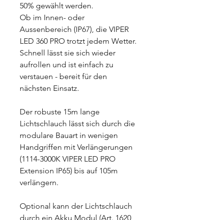
50% gewählt werden.
Ob im Innen- oder
Aussenbereich (IP67), die VIPER
LED 360 PRO trotzt jedem Wetter.
Schnell lässt sie sich wieder
aufrollen und ist einfach zu
verstauen - bereit für den
nächsten Einsatz.
Der robuste 15m lange
Lichtschlauch lässt sich durch die
modulare Bauart in wenigen
Handgriffen mit Verlängerungen
(1114-3000K VIPER LED PRO
Extension IP65) bis auf 105m
verlängern.
Optional kann der Lichtschlauch
durch ein Akku Modul (Art. 1620