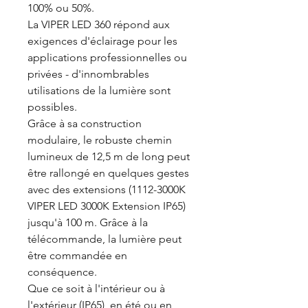
100% ou 50%.
La VIPER LED 360 répond aux
exigences d'éclairage pour les
applications professionnelles ou
privées - d'innombrables
utilisations de la lumière sont
possibles.
Grâce à sa construction
modulaire, le robuste chemin
lumineux de 12,5 m de long peut
être rallongé en quelques gestes
avec des extensions (1112-3000K
VIPER LED 3000K Extension IP65)
jusqu'à 100 m. Grâce à la
télécommande, la lumière peut
être commandée en
conséquence.
Que ce soit à l'intérieur ou à
l'extérieur (IP65), en été ou en