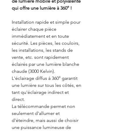
de lumière mobile et polyvalente
qui offre une lumière à 360° !
Installation rapide et simple pour
éclairer chaque pièce
immédiatement et en toute
sécurité. Les pièces, les couloirs,
les installations, les stands de
vente, etc. sont rapidement
éclairés par une lumière blanche
chaude (3000 Kelvin).
L'éclairage diffus à 360° garantit
une lumière sur tous les côtés, en
tant qu'éclairage indirect et
direct.
La télécommande permet non
seulement d'allumer et
d'éteindre, mais aussi de choisir
une puissance lumineuse de