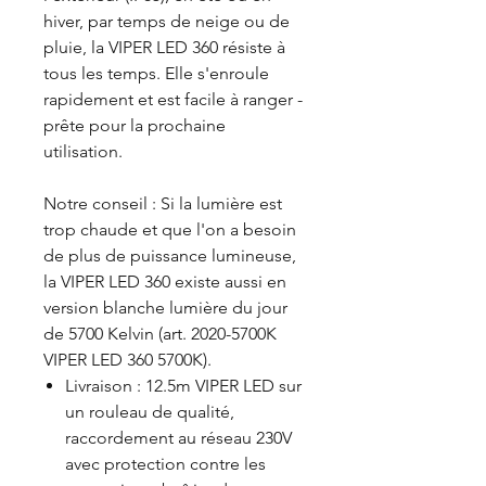
hiver, par temps de neige ou de
pluie, la VIPER LED 360 résiste à
tous les temps. Elle s'enroule
rapidement et est facile à ranger -
prête pour la prochaine
utilisation.
Notre conseil : Si la lumière est
trop chaude et que l'on a besoin
de plus de puissance lumineuse,
la VIPER LED 360 existe aussi en
version blanche lumière du jour
de 5700 Kelvin (art. 2020-5700K
VIPER LED 360 5700K).
Livraison : 12.5m VIPER LED sur
un rouleau de qualité,
raccordement au réseau 230V
avec protection contre les