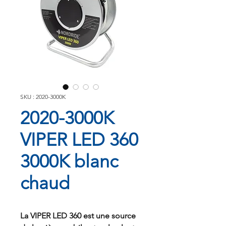
SKU : 2020-3000K
2020-3000K
VIPER LED 360
3000K blanc
chaud
La VIPER LED 360 est une source