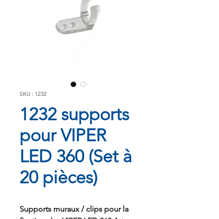
SKU : 1232
1232 supports
pour VIPER
LED 360 (Set à
20 pièces)
Supports muraux / clips pour la